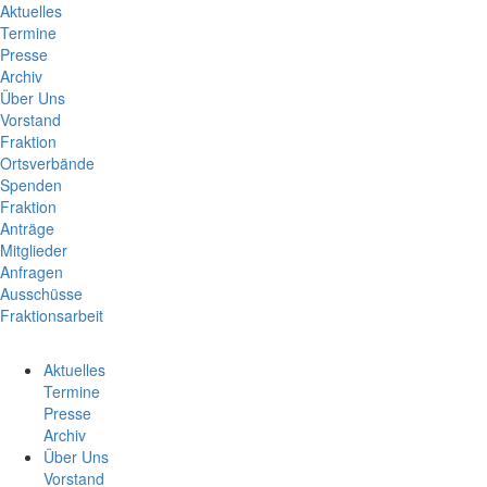
Aktuelles
Termine
Presse
Archiv
Über Uns
Vorstand
Fraktion
Ortsverbände
Spenden
Fraktion
Anträge
Mitglieder
Anfragen
Ausschüsse
Fraktionsarbeit
Aktuelles
Termine
Presse
Archiv
Über Uns
Vorstand