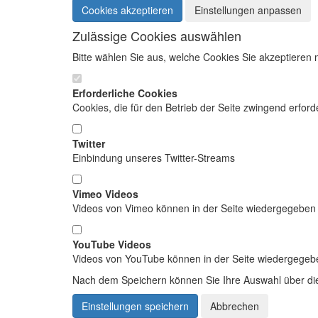
Cookies akzeptieren
Einstellungen anpassen
Zulässige Cookies auswählen
Bitte wählen Sie aus, welche Cookies Sie akzeptieren
Erforderliche Cookies
Cookies, die für den Betrieb der Seite zwingend erforde
Twitter
Einbindung unseres Twitter-Streams
Vimeo Videos
Videos von Vimeo können in der Seite wiedergegeben
YouTube Videos
Videos von YouTube können in der Seite wiedergegeb
Nach dem Speichern können Sie Ihre Auswahl über die 
Einstellungen speichern
Abbrechen