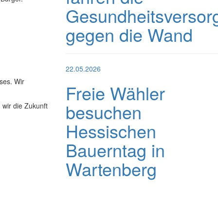
Gesundheitsversor
gegen die Wand
22.05.2026
ses. Wir
Freie Wähler
besuchen
 wir die Zukunft
Hessischen
Bauerntag in
Wartenberg