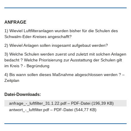
ANFRAGE
1) Wieviel Luftfilteranlagen wurden bisher für die Schulen des
Schwalm-Eder-Kreises angeschafft?
2) Wieviel Anlagen sollen insgesamt aufgebaut werden?
3) Welche Schulen werden zuerst und zuletzt mit solchen Anlagen
bedacht ? Welche Priorisierung zur Ausstattung der Schulen gilt
im Kreis ? - Begründung
4) Bis wann sollen dieses Maßnahme abgeschlossen werden ? –
Zeitplan
Datei-Downloads:
anfrage_-_luftfilter_31.1.22.pdf – PDF-Datei (196,39 KB)
antwort_-_luftfilter.pdf – PDF-Datei (544,77 KB)