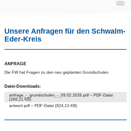
Unsere Anfragen für den Schwalm-
Eder-Kreis
ANFRAGE
Die FW hat Fragen zu den neu geplanten Grundschulen
Datei-Downloads:
anfrage_-_grundschulen_-_09.02.2026.pdf – PDF-Datei
(268,21 KB)
antwort.pdf – PDF-Datei (824,13 KB)