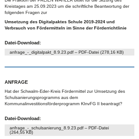
Kreistages am 25.09.2023 um die schriftliche Beantwortung der
folgenden Fragen zur
Umsetzung des Digitalpaktes Schule 2019-2024 und
Verbrauch von Fördermitteln im Sinne der Förderrichtlinie
Datei-Download:
anfrage_-_digitalpakt_8.9.23.pdf – PDF-Datei (278,16 KB)
ANFRAGE
Hat der Schwalm-Eder-Kreis Fördermittel zur Umsetzung des
Schulsanierungsprogramms aus dem
Kommunalinvestitionsförderprogramm KInvFG II beantragt?
Datei-Download:
anfrage_-_schulsanierung_8.9.23.pdf – PDF-Datei
(264,55 KB)