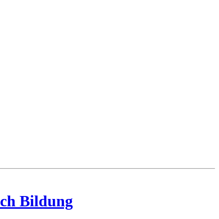
ch Bildung