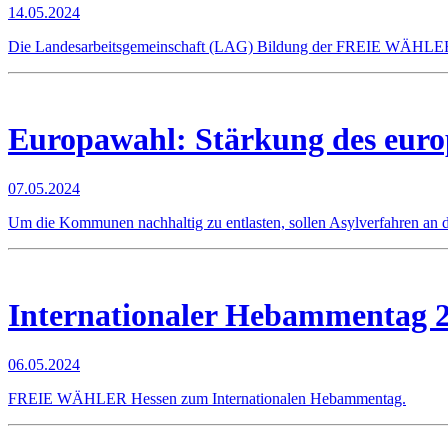
14.05.2024
Die Landesarbeitsgemeinschaft (LAG) Bildung der FREIE WÄHLER He
Europawahl: Stärkung des euro
07.05.2024
Um die Kommunen nachhaltig zu entlasten, sollen Asylverfahren an 
Internationaler Hebammentag 
06.05.2024
FREIE WÄHLER Hessen zum Internationalen Hebammentag.