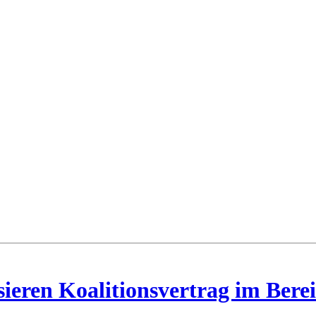
ren Koalitionsvertrag im Berei