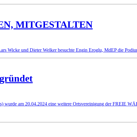
EN, MITGESTALTEN
 Wicke und Dieter Welker besuchte Engin Eroglu, MdEP die Podiumsdi
gründet
 wurde am 20.04.2024 eine weitere Ortsvereinigung der FREIE WÄ