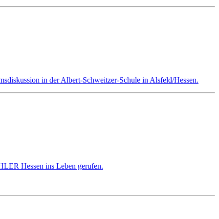
skussion in der Albert-Schweitzer-Schule in Alsfeld/Hessen.
HLER Hessen ins Leben gerufen.