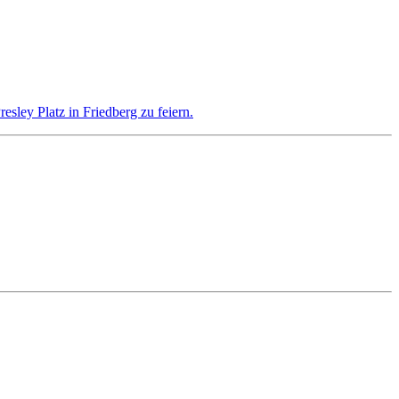
sley Platz in Friedberg zu feiern.