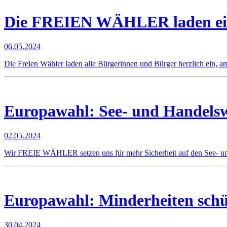
Die FREIEN WÄHLER laden ein
06.05.2024
Die Freien Wähler laden alle Bürgerinnen und Bürger herzlich ein, a
Europawahl: See- und Handelsw
02.05.2024
Wir FREIE WÄHLER setzen uns für mehr Sicherheit auf den See- u
Europawahl: Minderheiten schü
30.04.2024