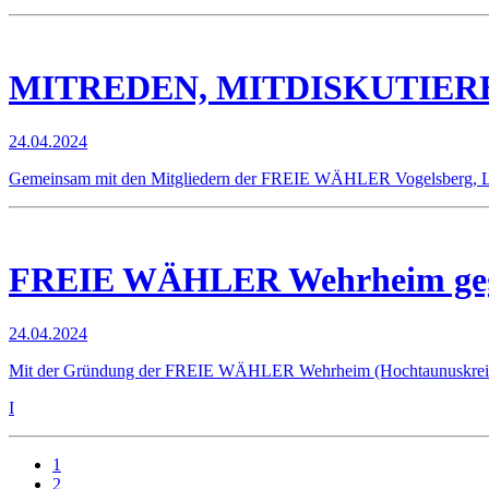
MITREDEN, MITDISKUTIER
24.04.2024
Gemeinsam mit den Mitgliedern der FREIE WÄHLER Vogelsberg, Lars
FREIE WÄHLER Wehrheim ge
24.04.2024
Mit der Gründung der FREIE WÄHLER Wehrheim (Hochtaunuskreis)
I
1
2