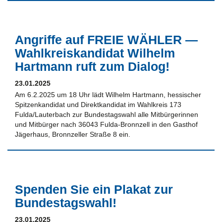
Angriffe auf FREIE WÄHLER —
Wahlkreiskandidat Wilhelm
Hartmann ruft zum Dialog!
23.01.2025
Am 6.2.2025 um 18 Uhr lädt Wilhelm Hartmann, hessischer
Spitzenkandidat und Direktkandidat im Wahlkreis 173
Fulda/Lauterbach zur Bundestagswahl alle Mitbürgerinnen
und Mitbürger nach 36043 Fulda-Bronnzell in den Gasthof
Jägerhaus, Bronnzeller Straße 8 ein.
Spenden Sie ein Plakat zur
Bundestagswahl!
23.01.2025