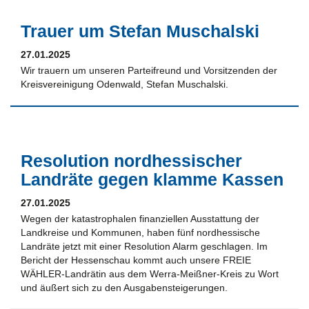
Trauer um Stefan Muschalski
27.01.2025
Wir trauern um unseren Parteifreund und Vorsitzenden der
Kreisvereinigung Odenwald, Stefan Muschalski.
Resolution nordhessischer
Landräte gegen klamme Kassen
27.01.2025
Wegen der katastrophalen finanziellen Ausstattung der
Landkreise und Kommunen, haben fünf nordhessische
Landräte jetzt mit einer Resolution Alarm geschlagen. Im
Bericht der Hessenschau kommt auch unsere FREIE
WÄHLER-Landrätin aus dem Werra-Meißner-Kreis zu Wort
und äußert sich zu den Ausgabensteigerungen.