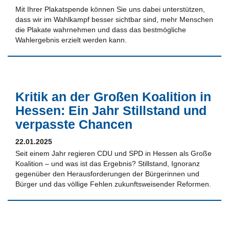
Mit Ihrer Plakatspende können Sie uns dabei unterstützen,
dass wir im Wahlkampf besser sichtbar sind, mehr Menschen
die Plakate wahrnehmen und dass das bestmögliche
Wahlergebnis erzielt werden kann.
Kritik an der Großen Koalition in
Hessen: Ein Jahr Stillstand und
verpasste Chancen
22.01.2025
Seit einem Jahr regieren CDU und SPD in Hessen als Große
Koalition – und was ist das Ergebnis? Stillstand, Ignoranz
gegenüber den Herausforderungen der Bürgerinnen und
Bürger und das völlige Fehlen zukunftsweisender Reformen.