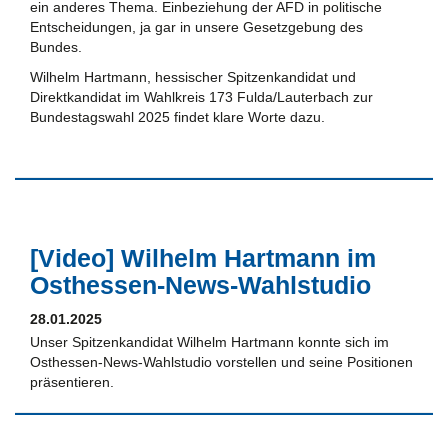
ein anderes Thema. Einbeziehung der AFD in politische
Entscheidungen, ja gar in unsere Gesetzgebung des
Bundes.
Wilhelm Hartmann, hessischer Spitzenkandidat und
Direktkandidat im Wahlkreis 173 Fulda/Lauterbach zur
Bundestagswahl 2025 findet klare Worte dazu.
[Video] Wilhelm Hartmann im
Osthessen-News-Wahlstudio
28.01.2025
Unser Spitzenkandidat Wilhelm Hartmann konnte sich im
Osthessen-News-Wahlstudio vorstellen und seine Positionen
präsentieren.