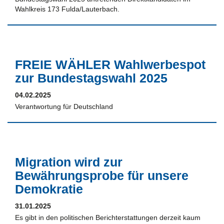
Wahlkreis 173 Fulda/Lauterbach.
FREIE WÄHLER Wahlwerbespot
zur Bundestagswahl 2025
04.02.2025
Verantwortung für Deutschland
Migration wird zur
Bewährungsprobe für unsere
Demokratie
31.01.2025
Es gibt in den politischen Berichterstattungen derzeit kaum