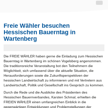
Freie Wähler besuchen
Hessischen Bauerntag in
Wartenberg
Die FREIE WÄHLER haben gerne die Einladung zum Hessischen
Bauerntag in Wartenberg im schönen Vogelsberg angenommen.
Die traditionsreiche Veranstaltung bot den Teilnehmern die
Möglichkeit, sich umfassend über die aktuelle Situation, die
Herausforderungen sowie die Zukunftsperspektiven der
hessischen Landwirtschaft zu informieren und mit Vertretern aus
Landwirtschaft, Politik und Gesellschaft ins Gespräch zu kommen.
Durch die Rede und die Ausblicke des Präsidenten des
Hessischen Bauernverbandes, Karsten Schmal, erhielten die
FREIEN WÄHLER einen umfangreichen Einblick in die
gegenwärtigen Entwicklungen und Problemstellungen der