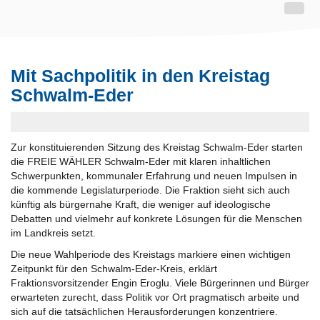
Mit Sachpolitik in den Kreistag
Schwalm-Eder
Zur konstituierenden Sitzung des Kreistag Schwalm-Eder starten
die FREIE WÄHLER Schwalm-Eder mit klaren inhaltlichen
Schwerpunkten, kommunaler Erfahrung und neuen Impulsen in
die kommende Legislaturperiode. Die Fraktion sieht sich auch
künftig als bürgernahe Kraft, die weniger auf ideologische
Debatten und vielmehr auf konkrete Lösungen für die Menschen
im Landkreis setzt.
Die neue Wahlperiode des Kreistags markiere einen wichtigen
Zeitpunkt für den Schwalm-Eder-Kreis, erklärt
Fraktionsvorsitzender Engin Eroglu. Viele Bürgerinnen und Bürger
erwarteten zurecht, dass Politik vor Ort pragmatisch arbeite und
sich auf die tatsächlichen Herausforderungen konzentriere.