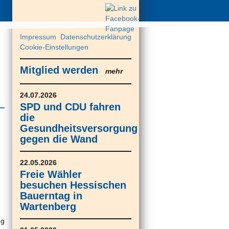
Impressum
Datenschutzerklärung
Cookie-Einstellungen
Mitglied werden
mehr
24.07.2026
SPD und CDU fahren
die
Gesundheitsversorgung
gegen die Wand
22.05.2026
Freie Wähler
besuchen Hessischen
Bauerntag in
Wartenberg
ng